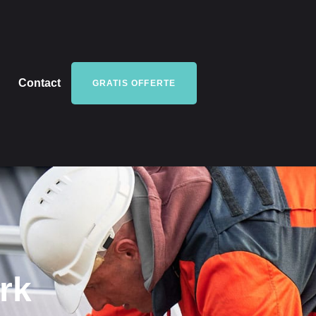
Contact
GRATIS OFFERTE
rk