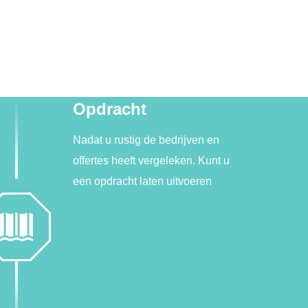
Opdracht
Nadat u rustig de bedrijven en
offertes heeft vergeleken. Kunt u
een opdracht laten uitvoeren