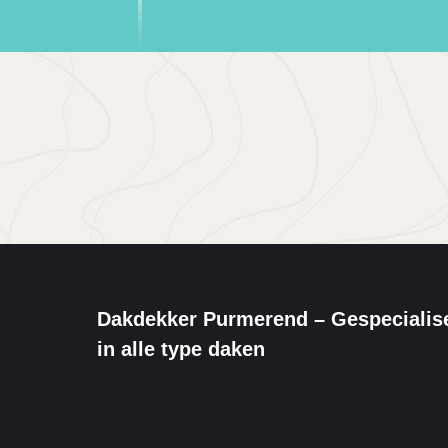
Dakdekker Purmerend – Gespecialis
in alle type daken