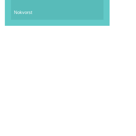
Nokvorst