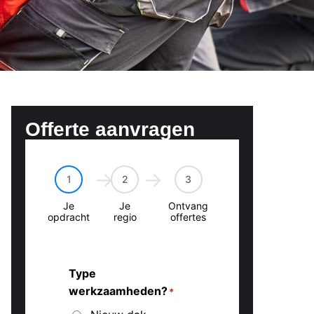
Offerte aanvragen