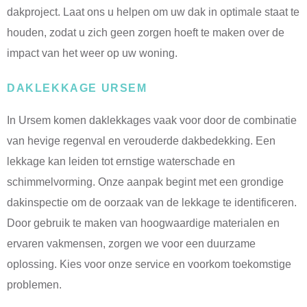
dakproject. Laat ons u helpen om uw dak in optimale staat te
houden, zodat u zich geen zorgen hoeft te maken over de
impact van het weer op uw woning.
DAKLEKKAGE URSEM
In Ursem komen daklekkages vaak voor door de combinatie
van hevige regenval en verouderde dakbedekking. Een
lekkage kan leiden tot ernstige waterschade en
schimmelvorming. Onze aanpak begint met een grondige
dakinspectie om de oorzaak van de lekkage te identificeren.
Door gebruik te maken van hoogwaardige materialen en
ervaren vakmensen, zorgen we voor een duurzame
oplossing. Kies voor onze service en voorkom toekomstige
problemen.