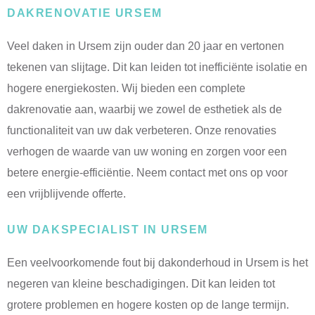
DAKRENOVATIE URSEM
Veel daken in Ursem zijn ouder dan 20 jaar en vertonen
tekenen van slijtage. Dit kan leiden tot inefficiënte isolatie en
hogere energiekosten. Wij bieden een complete
dakrenovatie aan, waarbij we zowel de esthetiek als de
functionaliteit van uw dak verbeteren. Onze renovaties
verhogen de waarde van uw woning en zorgen voor een
betere energie-efficiëntie. Neem contact met ons op voor
een vrijblijvende offerte.
UW DAKSPECIALIST IN URSEM
Een veelvoorkomende fout bij dakonderhoud in Ursem is het
negeren van kleine beschadigingen. Dit kan leiden tot
grotere problemen en hogere kosten op de lange termijn.