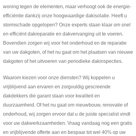
woning tegen de elementen, maar verhoogt ook de energie-
efficiëntie dankzij onze hoogwaardige dakisolatie. Heeft u
stormschade opgelopen? Onze experts staan klaar om snel
en efficiënt dakreparatie en dakvervanging uit te voeren.
Bovendien zorgen wij voor het onderhoud en de reparatie
van uw dakgoten, of het nu gaat om het plaatsen van nieuwe
dakgoten of het uitvoeren van periodieke dakinspecties.
Waarom kiezen voor onze diensten? Wij koppelen u
vrijblijvend aan ervaren en zorgvuldig gescreende
dakdekkers die garant staan voor kwaliteit en
duurzaamheid. Of het nu gaat om nieuwbouw, renovatie of
onderhoud, wij zorgen ervoor dat u de juiste specialist vindt
voor uw dakwerkzaamheden. Vraag vandaag nog een gratis
en vrijblijvende offerte aan en bespaar tot wel 40% op uw