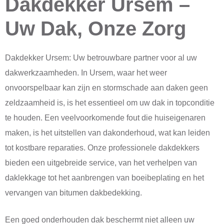
Dakdekker Ursem –
Uw Dak, Onze Zorg
Dakdekker Ursem: Uw betrouwbare partner voor al uw
dakwerkzaamheden. In Ursem, waar het weer
onvoorspelbaar kan zijn en stormschade aan daken geen
zeldzaamheid is, is het essentieel om uw dak in topconditie
te houden. Een veelvoorkomende fout die huiseigenaren
maken, is het uitstellen van dakonderhoud, wat kan leiden
tot kostbare reparaties. Onze professionele dakdekkers
bieden een uitgebreide service, van het verhelpen van
daklekkage tot het aanbrengen van boeibeplating en het
vervangen van bitumen dakbedekking.
Een goed onderhouden dak beschermt niet alleen uw