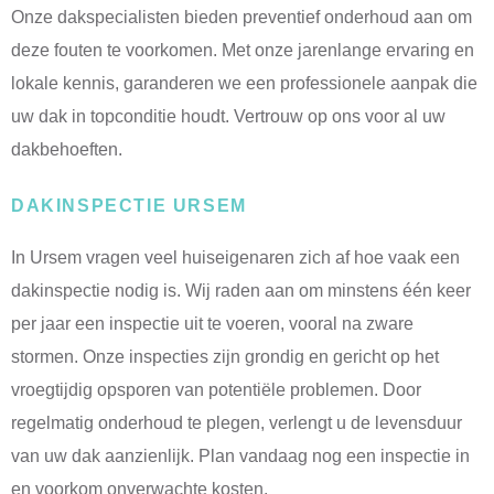
Onze dakspecialisten bieden preventief onderhoud aan om
deze fouten te voorkomen. Met onze jarenlange ervaring en
lokale kennis, garanderen we een professionele aanpak die
uw dak in topconditie houdt. Vertrouw op ons voor al uw
dakbehoeften.
DAKINSPECTIE URSEM
In Ursem vragen veel huiseigenaren zich af hoe vaak een
dakinspectie nodig is. Wij raden aan om minstens één keer
per jaar een inspectie uit te voeren, vooral na zware
stormen. Onze inspecties zijn grondig en gericht op het
vroegtijdig opsporen van potentiële problemen. Door
regelmatig onderhoud te plegen, verlengt u de levensduur
van uw dak aanzienlijk. Plan vandaag nog een inspectie in
en voorkom onverwachte kosten.