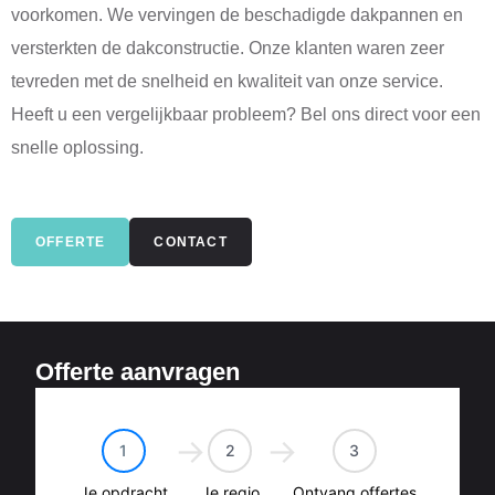
voorkomen. We vervingen de beschadigde dakpannen en
versterkten de dakconstructie. Onze klanten waren zeer
tevreden met de snelheid en kwaliteit van onze service.
Heeft u een vergelijkbaar probleem? Bel ons direct voor een
snelle oplossing.
OFFERTE
CONTACT
Offerte aanvragen