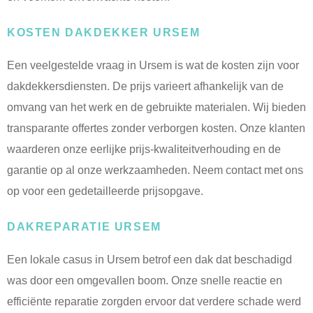
KOSTEN DAKDEKKER URSEM
Een veelgestelde vraag in Ursem is wat de kosten zijn voor
dakdekkersdiensten. De prijs varieert afhankelijk van de
omvang van het werk en de gebruikte materialen. Wij bieden
transparante offertes zonder verborgen kosten. Onze klanten
waarderen onze eerlijke prijs-kwaliteitverhouding en de
garantie op al onze werkzaamheden. Neem contact met ons
op voor een gedetailleerde prijsopgave.
DAKREPARATIE URSEM
Een lokale casus in Ursem betrof een dak dat beschadigd
was door een omgevallen boom. Onze snelle reactie en
efficiënte reparatie zorgden ervoor dat verdere schade werd