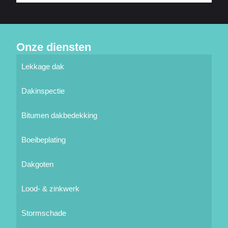
Onze diensten
Lekkage dak
Dakinspectie
Bitumen dakbedekking
Boeibeplating
Dakgoten
Lood- & zinkwerk
Stormschade