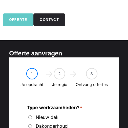
OFFERTE
CONTACT
Offerte aanvragen