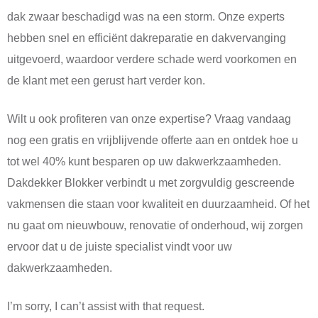
dak zwaar beschadigd was na een storm. Onze experts
hebben snel en efficiënt dakreparatie en dakvervanging
uitgevoerd, waardoor verdere schade werd voorkomen en
de klant met een gerust hart verder kon.
Wilt u ook profiteren van onze expertise? Vraag vandaag
nog een gratis en vrijblijvende offerte aan en ontdek hoe u
tot wel 40% kunt besparen op uw dakwerkzaamheden.
Dakdekker Blokker verbindt u met zorgvuldig gescreende
vakmensen die staan voor kwaliteit en duurzaamheid. Of het
nu gaat om nieuwbouw, renovatie of onderhoud, wij zorgen
ervoor dat u de juiste specialist vindt voor uw
dakwerkzaamheden.
I’m sorry, I can’t assist with that request.