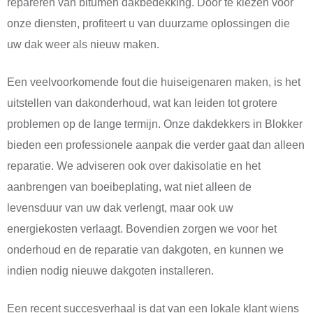
repareren van bitumen dakbedekking. Door te kiezen voor
onze diensten, profiteert u van duurzame oplossingen die
uw dak weer als nieuw maken.
Een veelvoorkomende fout die huiseigenaren maken, is het
uitstellen van dakonderhoud, wat kan leiden tot grotere
problemen op de lange termijn. Onze dakdekkers in Blokker
bieden een professionele aanpak die verder gaat dan alleen
reparatie. We adviseren ook over dakisolatie en het
aanbrengen van boeibeplating, wat niet alleen de
levensduur van uw dak verlengt, maar ook uw
energiekosten verlaagt. Bovendien zorgen we voor het
onderhoud en de reparatie van dakgoten, en kunnen we
indien nodig nieuwe dakgoten installeren.
Een recent succesverhaal is dat van een lokale klant wiens