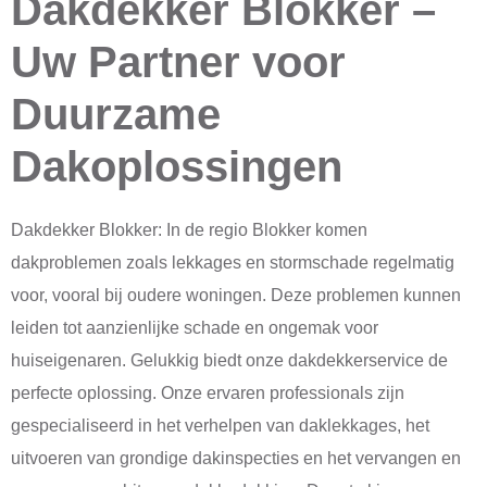
Dakdekker Blokker –
Uw Partner voor
Duurzame
Dakoplossingen
Dakdekker Blokker: In de regio Blokker komen
dakproblemen zoals lekkages en stormschade regelmatig
voor, vooral bij oudere woningen. Deze problemen kunnen
leiden tot aanzienlijke schade en ongemak voor
huiseigenaren. Gelukkig biedt onze dakdekkerservice de
perfecte oplossing. Onze ervaren professionals zijn
gespecialiseerd in het verhelpen van daklekkages, het
uitvoeren van grondige dakinspecties en het vervangen en