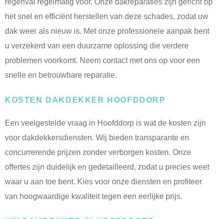
regenval regelmatig voor. Onze dakreparaties zijn gericht op
het snel en efficiënt herstellen van deze schades, zodat uw
dak weer als nieuw is. Met onze professionele aanpak bent
u verzekerd van een duurzame oplossing die verdere
problemen voorkomt. Neem contact met ons op voor een
snelle en betrouwbare reparatie.
KOSTEN DAKDEKKER HOOFDDORP
Een veelgestelde vraag in Hoofddorp is wat de kosten zijn
voor dakdekkersdiensten. Wij bieden transparante en
concurrerende prijzen zonder verborgen kosten. Onze
offertes zijn duidelijk en gedetailleerd, zodat u precies weet
waar u aan toe bent. Kies voor onze diensten en profiteer
van hoogwaardige kwaliteit tegen een eerlijke prijs.