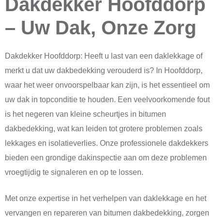
Dakdekker Hoofddorp
– Uw Dak, Onze Zorg
Dakdekker Hoofddorp: Heeft u last van een daklekkage of
merkt u dat uw dakbedekking verouderd is? In Hoofddorp,
waar het weer onvoorspelbaar kan zijn, is het essentieel om
uw dak in topconditie te houden. Een veelvoorkomende fout
is het negeren van kleine scheurtjes in bitumen
dakbedekking, wat kan leiden tot grotere problemen zoals
lekkages en isolatieverlies. Onze professionele dakdekkers
bieden een grondige dakinspectie aan om deze problemen
vroegtijdig te signaleren en op te lossen.
Met onze expertise in het verhelpen van daklekkage en het
vervangen en repareren van bitumen dakbedekking, zorgen