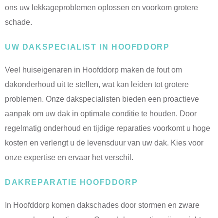
ons uw lekkageproblemen oplossen en voorkom grotere
schade.
UW DAKSPECIALIST IN HOOFDDORP
Veel huiseigenaren in Hoofddorp maken de fout om
dakonderhoud uit te stellen, wat kan leiden tot grotere
problemen. Onze dakspecialisten bieden een proactieve
aanpak om uw dak in optimale conditie te houden. Door
regelmatig onderhoud en tijdige reparaties voorkomt u hoge
kosten en verlengt u de levensduur van uw dak. Kies voor
onze expertise en ervaar het verschil.
DAKREPARATIE HOOFDDORP
In Hoofddorp komen dakschades door stormen en zware