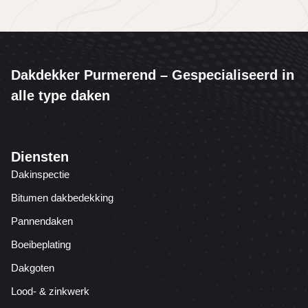
Dakdekker Purmerend – Gespecialiseerd in
alle type daken
Diensten
Dakinspectie
Bitumen dakbedekking
Pannendaken
Boeibeplating
Dakgoten
Lood- & zinkwerk