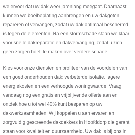
we ervoor dat uw dak weer jarenlang meegaat. Daarnaast
kunnen we boeibeplating aanbrengen en uw dakgoten
repareren of vervangen, zodat uw dak optimaal beschermd
is tegen de elementen. Na een stormschade staan we klaar
voor snelle dakreparatie en dakvervanging, zodat u zich
geen zorgen hoeft te maken over verdere schade.
Kies voor onze diensten en profiteer van de voordelen van
een goed onderhouden dak: verbeterde isolatie, lagere
energiekosten en een verhoogde woningwaarde. Vraag
vandaag nog een gratis en vrijblijvende offerte aan en
ontdek hoe u tot wel 40% kunt besparen op uw
dakwerkzaamheden. Wij koppelen u aan ervaren en
zorgvuldig gescreende dakdekkers in Hoofddorp die garant
staan voor kwaliteit en duurzaamheid. Uw dak is bij ons in