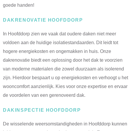
goede handen!
DAKRENOVATIE HOOFDDORP
In Hoofddorp zien we vaak dat oudere daken niet meer
voldoen aan de huidige isolatiestandaarden. Dit leidt tot
hogere energiekosten en ongemakken in huis. Onze
dakrenovatie biedt een oplossing door het dak te voorzien
van moderne materialen die zowel duurzaam als isolerend
zijn. Hierdoor bespaart u op energiekosten en verhoogt u het
wooncomfort aanzienlijk. Kies voor onze expertise en ervaar
de voordelen van een gerenoveerd dak.
DAKINSPECTIE HOOFDDORP
De wisselende weersomstandigheden in Hoofddorp kunnen