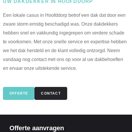
UW DAKDEKKER IN HOOFDDORP
Een lokale casus in Hoofddorp betrof een dak dat door een
zware storm ernstig beschadigd was. Onze dakdekkers
hebben snel en vakkundig ingegrepen om verdere schade
te voorkomen. Met onze snelle service en expertise hebben
we het dak hersteld en de klant volledig ontzorgd. Neem
vandaag nog contact met ons op voor al uw dakbehoeften
en ervaar onze uitstekende service.
OFFERTE
CONTACT
Offerte aanvragen