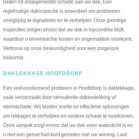
leiden tot onopgemerkte schade aan uw dak. Een
regelmatige dakinspectie is essentieel om problemen
vroegtijdig te signaleren en te verhelpen. Onze grondige
inspecties zorgen ervoor dat uw dak in topconditie blijft,
waardoor u onverwachte kosten en ongemakken voorkomt.
Vertrouw op onze deskundigheid voor een zorgeloze
toekomst.
DAKLEKKAGE HOOFDDORP
Een veelvoorkomend probleem in Hoofddorp is daklekkage,
vaak veroorzaakt door verouderde dakbedekking of
stormschade. Wij bieden snelle en effectieve oplossingen
om lekkages te verhelpen en verdere schade te voorkomen.
Onze aanpak zorgt ervoor dat uw dak weer waterdicht is en
u met een gerust hart kunt genieten van uw woning. Laat