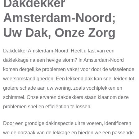
Dakdekker
Amsterdam-Noord;
Uw Dak, Onze Zorg
Dakdekker Amsterdam-Noord: Heeft u last van een
daklekkage na een hevige storm? In Amsterdam-Noord
komen dergelijke problemen vaker voor door de wisselende
weersomstandigheden. Een lekkend dak kan snel leiden tot
grotere schade aan uw woning, zoals vochtplekken en
schimmel. Onze ervaren dakdekkers staan klaar om deze
problemen snel en efficiënt op te lossen.
Door een grondige dakinspectie uit te voeren, identificeren
we de oorzaak van de lekkage en bieden we een passende