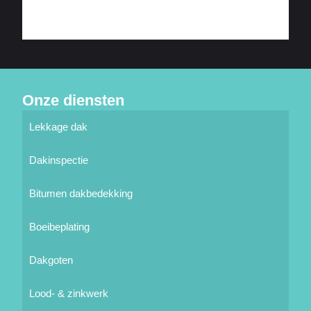
Onze diensten
Lekkage dak
Dakinspectie
Bitumen dakbedekking
Boeibeplating
Dakgoten
Lood- & zinkwerk