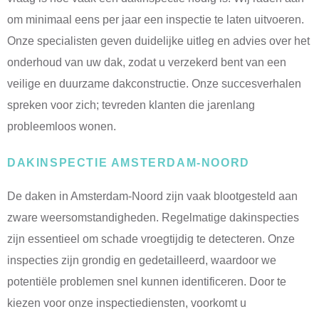
om minimaal eens per jaar een inspectie te laten uitvoeren.
Onze specialisten geven duidelijke uitleg en advies over het
onderhoud van uw dak, zodat u verzekerd bent van een
veilige en duurzame dakconstructie. Onze succesverhalen
spreken voor zich; tevreden klanten die jarenlang
probleemloos wonen.
DAKINSPECTIE AMSTERDAM-NOORD
De daken in Amsterdam-Noord zijn vaak blootgesteld aan
zware weersomstandigheden. Regelmatige dakinspecties
zijn essentieel om schade vroegtijdig te detecteren. Onze
inspecties zijn grondig en gedetailleerd, waardoor we
potentiële problemen snel kunnen identificeren. Door te
kiezen voor onze inspectiediensten, voorkomt u