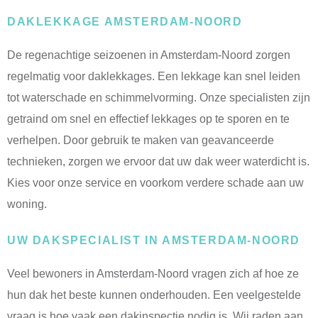
DAKLEKKAGE AMSTERDAM-NOORD
De regenachtige seizoenen in Amsterdam-Noord zorgen
regelmatig voor daklekkages. Een lekkage kan snel leiden
tot waterschade en schimmelvorming. Onze specialisten zijn
getraind om snel en effectief lekkages op te sporen en te
verhelpen. Door gebruik te maken van geavanceerde
technieken, zorgen we ervoor dat uw dak weer waterdicht is.
Kies voor onze service en voorkom verdere schade aan uw
woning.
UW DAKSPECIALIST IN AMSTERDAM-NOORD
Veel bewoners in Amsterdam-Noord vragen zich af hoe ze
hun dak het beste kunnen onderhouden. Een veelgestelde
vraag is hoe vaak een dakinspectie nodig is. Wij raden aan