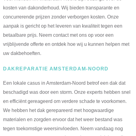
kosten van dakonderhoud. Wij bieden transparante en
concurrerende prijzen zonder verborgen kosten. Onze
aanpak is gericht op het leveren van kwaliteit tegen een
betaalbare prijs. Neem contact met ons op voor een
vrijblijvende offerte en ontdek hoe wij u kunnen helpen met
uw dakbehoeften.
DAKREPARATIE AMSTERDAM-NOORD
Een lokale casus in Amsterdam-Noord betrof een dak dat
beschadigd was door een storm. Onze experts hebben snel
en efficiënt gereageerd om verdere schade te voorkomen.
We hebben het dak gerepareerd met hoogwaardige
materialen en zorgden ervoor dat het weer bestand was
tegen toekomstige weersinvloeden. Neem vandaag nog