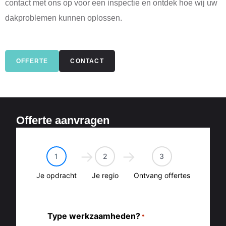
contact met ons op voor een inspectie en ontdek hoe wij uw
dakproblemen kunnen oplossen.
OFFERTE
CONTACT
Offerte aanvragen