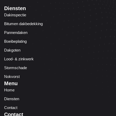
Diensten
Dakinspectie
Bitumen dakbedekking
Pannendaken
Boeibeplating
Dakgoten
Lood- & zinkwerk
Stormschade
Nokvorst
Menu
Home
Diensten
Contact
Contact