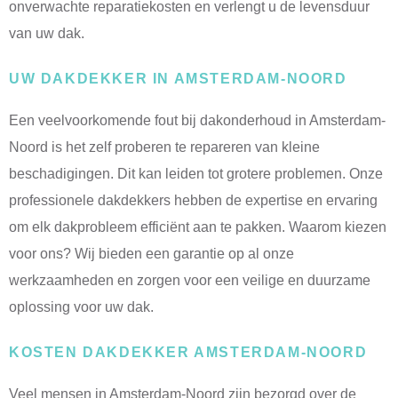
onverwachte reparatiekosten en verlengt u de levensduur
van uw dak.
UW DAKDEKKER IN AMSTERDAM-NOORD
Een veelvoorkomende fout bij dakonderhoud in Amsterdam-
Noord is het zelf proberen te repareren van kleine
beschadigingen. Dit kan leiden tot grotere problemen. Onze
professionele dakdekkers hebben de expertise en ervaring
om elk dakprobleem efficiënt aan te pakken. Waarom kiezen
voor ons? Wij bieden een garantie op al onze
werkzaamheden en zorgen voor een veilige en duurzame
oplossing voor uw dak.
KOSTEN DAKDEKKER AMSTERDAM-NOORD
Veel mensen in Amsterdam-Noord zijn bezorgd over de