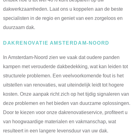
dakwerkzaamheden. Laat ons u koppelen aan de beste
specialisten in de regio en geniet van een zorgeloos en
duurzaam dak.
DAKRENOVATIE AMSTERDAM-NOORD
In Amsterdam-Noord zien we vaak dat oudere panden
kampen met verouderde dakbedekking, wat kan leiden tot
structurele problemen. Een veelvoorkomende fout is het
uitstellen van renovaties, wat uiteindelijk leidt tot hogere
kosten. Onze aanpak richt zich op het tijdig signaleren van
deze problemen en het bieden van duurzame oplossingen.
Door te kiezen voor onze dakrenovatieservice, profiteert u
van hoogwaardige materialen en vakmanschap, wat
resulteert in een langere levensduur van uw dak.