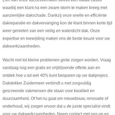
waarbij een klant na een zware storm te maken kreeg met
aanzienlijke dakschade. Dankzij onze snelle en efficiënte
dakreparatie en dakvervanging kon de klant binnen korte tijd
weer genieten van een veilig en waterdicht dak. Onze
expertise en toewijding maken ons de beste keuze voor uw
dakwerkzaamheden.
Wacht niet tot kleine problemen grote zorgen worden. Vraag
vandaag nog een gratis en vrijblijvende offerte aan en
ontdek hoe u tot wel 40% kunt besparen op uw dakproject.
Dakdekker Zuidermeer verbindt u met zorgvuldig
gescreende vakmensen die staan voor kwaliteit en
duurzaamheid. Of het nu gaat om nieuwbouw, renovatie of
onderhoud, wij zorgen ervoor dat u de juiste specialist vindt
voor uw dakwerkzaamheden. Neem contact met ons op en