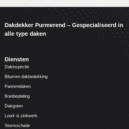
Dakdekker Purmerend – Gespecialiseerd in
alle type daken
Diensten
Dakinspectie
Bitumen dakbedekking
Pannendaken
Boeibeplating
Dakgoten
Lood- & zinkwerk
Stormschade