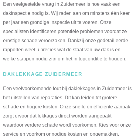
Een veelgestelde vraag in Zuidermeer is hoe vaak een
dakinspectie nodig is. Wij raden aan om minstens één keer
per jaar een grondige inspectie uit te voeren. Onze
specialisten identificeren potentiële problemen voordat ze
ernstige schade veroorzaken. Dankzij onze gedetailleerde
rapporten weet u precies wat de staat van uw dak is en
welke stappen nodig zijn om het in topconditie te houden.
DAKLEKKAGE ZUIDERMEER
Een veelvoorkomende fout bij daklekkages in Zuidermeer is
het uitstellen van reparaties. Dit kan leiden tot grotere
schade en hogere kosten. Onze snelle en efficiënte aanpak
zorgt ervoor dat lekkages direct worden aangepakt,
waardoor verdere schade wordt voorkomen. Kies voor onze
service en voorkom onnodige kosten en ongemakken.