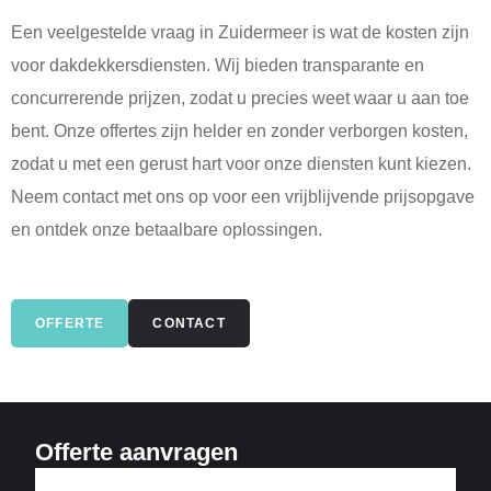
Een veelgestelde vraag in Zuidermeer is wat de kosten zijn
voor dakdekkersdiensten. Wij bieden transparante en
concurrerende prijzen, zodat u precies weet waar u aan toe
bent. Onze offertes zijn helder en zonder verborgen kosten,
zodat u met een gerust hart voor onze diensten kunt kiezen.
Neem contact met ons op voor een vrijblijvende prijsopgave
en ontdek onze betaalbare oplossingen.
OFFERTE
CONTACT
Offerte aanvragen