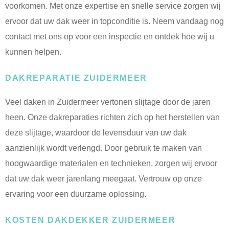
voorkomen. Met onze expertise en snelle service zorgen wij
ervoor dat uw dak weer in topconditie is. Neem vandaag nog
contact met ons op voor een inspectie en ontdek hoe wij u
kunnen helpen.
DAKREPARATIE ZUIDERMEER
Veel daken in Zuidermeer vertonen slijtage door de jaren
heen. Onze dakreparaties richten zich op het herstellen van
deze slijtage, waardoor de levensduur van uw dak
aanzienlijk wordt verlengd. Door gebruik te maken van
hoogwaardige materialen en technieken, zorgen wij ervoor
dat uw dak weer jarenlang meegaat. Vertrouw op onze
ervaring voor een duurzame oplossing.
KOSTEN DAKDEKKER ZUIDERMEER