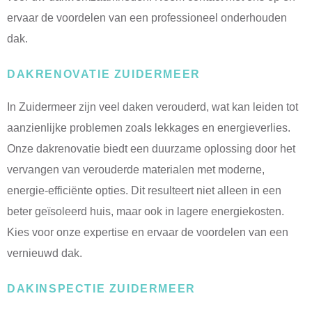
ervaar de voordelen van een professioneel onderhouden
dak.
DAKRENOVATIE ZUIDERMEER
In Zuidermeer zijn veel daken verouderd, wat kan leiden tot
aanzienlijke problemen zoals lekkages en energieverlies.
Onze dakrenovatie biedt een duurzame oplossing door het
vervangen van verouderde materialen met moderne,
energie-efficiënte opties. Dit resulteert niet alleen in een
beter geïsoleerd huis, maar ook in lagere energiekosten.
Kies voor onze expertise en ervaar de voordelen van een
vernieuwd dak.
DAKINSPECTIE ZUIDERMEER