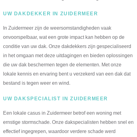
UW DAKDEKKER IN ZUIDERMEER
In Zuidermeer zijn de weersomstandigheden vaak
onvoorspelbaar, wat een grote impact kan hebben op de
conditie van uw dak. Onze dakdekkers zijn gespecialiseerd
in het omgaan met deze uitdagingen en bieden oplossingen
die uw dak beschermen tegen de elementen. Met onze
lokale kennis en ervaring bent u verzekerd van een dak dat
bestand is tegen weer en wind.
UW DAKSPECIALIST IN ZUIDERMEER
Een lokale casus in Zuidermeer betrof een woning met
ernstige stormschade. Onze dakspecialisten hebben snel en
effectief ingegrepen, waardoor verdere schade werd