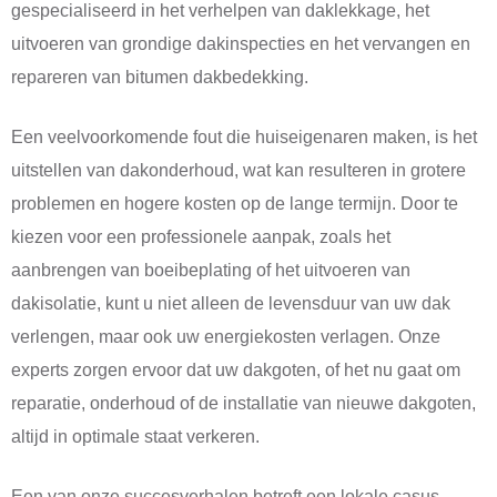
gespecialiseerd in het verhelpen van daklekkage, het
uitvoeren van grondige dakinspecties en het vervangen en
repareren van bitumen dakbedekking.
Een veelvoorkomende fout die huiseigenaren maken, is het
uitstellen van dakonderhoud, wat kan resulteren in grotere
problemen en hogere kosten op de lange termijn. Door te
kiezen voor een professionele aanpak, zoals het
aanbrengen van boeibeplating of het uitvoeren van
dakisolatie, kunt u niet alleen de levensduur van uw dak
verlengen, maar ook uw energiekosten verlagen. Onze
experts zorgen ervoor dat uw dakgoten, of het nu gaat om
reparatie, onderhoud of de installatie van nieuwe dakgoten,
altijd in optimale staat verkeren.
Een van onze succesverhalen betreft een lokale casus