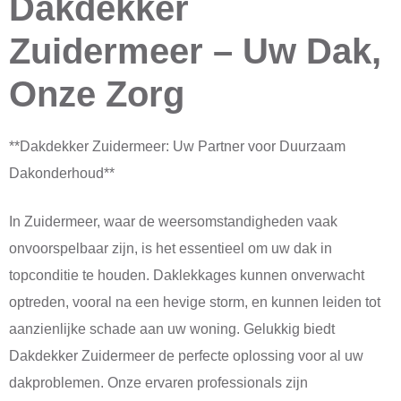
Dakdekker
Zuidermeer – Uw Dak,
Onze Zorg
**Dakdekker Zuidermeer: Uw Partner voor Duurzaam
Dakonderhoud**
In Zuidermeer, waar de weersomstandigheden vaak
onvoorspelbaar zijn, is het essentieel om uw dak in
topconditie te houden. Daklekkages kunnen onverwacht
optreden, vooral na een hevige storm, en kunnen leiden tot
aanzienlijke schade aan uw woning. Gelukkig biedt
Dakdekker Zuidermeer de perfecte oplossing voor al uw
dakproblemen. Onze ervaren professionals zijn