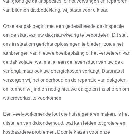
van grondige dakinspecties, of het vervangen en repareren
van bitumen dakbedekking, wij staan voor u klaar.
Onze aanpak begint met een gedetailleerde dakinspectie
om de staat van uw dak nauwkeurig te beoordelen. Dit stelt
ons in staat om gerichte oplossingen te bieden, zoals het
aanbrengen van nieuwe boeibeplating of het verbeteren van
de dakisolatie, wat niet alleen de levensduur van uw dak
verlengt, maar ook uw energiekosten verlaagt. Daarnaast
verzorgen wij het onderhoud en de reparatie van dakgoten,
en kunnen wij indien nodig nieuwe dakgoten installeren om
wateroverlast te voorkomen.
Een veelvoorkomende fout die huiseigenaren maken, is het
uitstellen van dakonderhoud, wat kan leiden tot grotere en
kostbaardere problemen. Door te kiezen voor onze