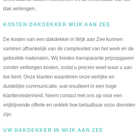
dak verlengen.
KOSTEN DAKDEKKER WIJK AAN ZEE
De kosten van een dakdekker in Wijk aan Zee kunnen
variëren afhankelijk van de complexiteit van het werk en de
gebruikte materialen. Wij bieden transparante prijsopgaven
zonder verborgen kosten, zodat u precies weet waar u aan
toe bent. Onze klanten waarderen onze eerlijke en
duidelijke communicatie, wat resulteert in een hoge
klanttevredenheid. Neem contact met ons op voor een
vrijblijvende offerte en ontdek hoe betaalbaar onze diensten
zijn.
UW DAKDEKKER IN WIJK AAN ZEE