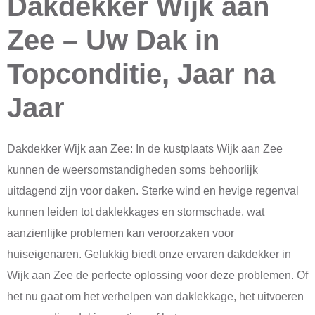
Dakdekker Wijk aan
Zee – Uw Dak in
Topconditie, Jaar na
Jaar
Dakdekker Wijk aan Zee: In de kustplaats Wijk aan Zee
kunnen de weersomstandigheden soms behoorlijk
uitdagend zijn voor daken. Sterke wind en hevige regenval
kunnen leiden tot daklekkages en stormschade, wat
aanzienlijke problemen kan veroorzaken voor
huiseigenaren. Gelukkig biedt onze ervaren dakdekker in
Wijk aan Zee de perfecte oplossing voor deze problemen. Of
het nu gaat om het verhelpen van daklekkage, het uitvoeren