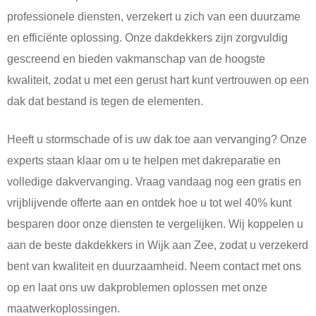
professionele diensten, verzekert u zich van een duurzame
en efficiënte oplossing. Onze dakdekkers zijn zorgvuldig
gescreend en bieden vakmanschap van de hoogste
kwaliteit, zodat u met een gerust hart kunt vertrouwen op een
dak dat bestand is tegen de elementen.
Heeft u stormschade of is uw dak toe aan vervanging? Onze
experts staan klaar om u te helpen met dakreparatie en
volledige dakvervanging. Vraag vandaag nog een gratis en
vrijblijvende offerte aan en ontdek hoe u tot wel 40% kunt
besparen door onze diensten te vergelijken. Wij koppelen u
aan de beste dakdekkers in Wijk aan Zee, zodat u verzekerd
bent van kwaliteit en duurzaamheid. Neem contact met ons
op en laat ons uw dakproblemen oplossen met onze
maatwerkoplossingen.