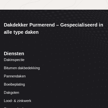
Dakdekker Purmerend – Gespecialiseerd in
alle type daken
Diensten
Dakinspectie
Bitumen dakbedekking
Pannendaken
Boeibeplating
Dakgoten
Lood- & zinkwerk