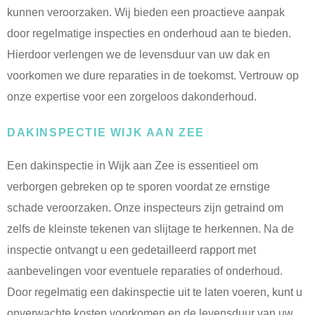
kunnen veroorzaken. Wij bieden een proactieve aanpak
door regelmatige inspecties en onderhoud aan te bieden.
Hierdoor verlengen we de levensduur van uw dak en
voorkomen we dure reparaties in de toekomst. Vertrouw op
onze expertise voor een zorgeloos dakonderhoud.
DAKINSPECTIE WIJK AAN ZEE
Een dakinspectie in Wijk aan Zee is essentieel om
verborgen gebreken op te sporen voordat ze ernstige
schade veroorzaken. Onze inspecteurs zijn getraind om
zelfs de kleinste tekenen van slijtage te herkennen. Na de
inspectie ontvangt u een gedetailleerd rapport met
aanbevelingen voor eventuele reparaties of onderhoud.
Door regelmatig een dakinspectie uit te laten voeren, kunt u
onverwachte kosten voorkomen en de levensduur van uw