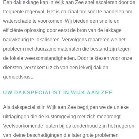
Een daklekkage kan in Wijk aan Zee snel escaleren door de
frequente regenval. Het is cruciaal om snel te handelen om
waterschade te voorkomen. Wij bieden een snelle en
efficiënte oplossing door eerst de bron van de lekkage
nauwkeurig te lokaliseren. Vervolgens repareren we het
probleem met duurzame materialen die bestand zijn tegen
de lokale weersomstandigheden. Door te kiezen voor onze
diensten, verzekert u zich van een lekvrij dak en
gemoedsrust.
UW DAKSPECIALIST IN WIJK AAN ZEE
Als dakspecialist in Wijk aan Zee begrijpen we de unieke
uitdagingen die de kustomgeving met zich meebrengt.
Veelvoorkomende fouten bij dakonderhoud zijn het negeren
van kleine beschadigingen die later grote problemen