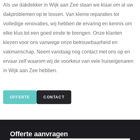
Als uw dakdekker in Wijk aan Zee staan we klaar om al uw
dakproblemen op te lossen. Van kleine reparaties tot
volledige renovaties, wij hebben de ervaring en kennis om
elke klus tot een goed einde te brengen. Onze klanten
kiezen voor ons vanwege onze betrouwbaarheid en
vakmanschap. Neem vandaag nog contact met ons op en
ervaar zelf waarom wij de voorkeur van vele huiseigenaren
in Wijk aan Zee hebben.
OFFERTE
CONTACT
Offerte aanvragen