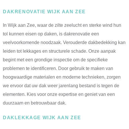
DAKRENOVATIE WIJK AAN ZEE
In Wijk aan Zee, waar de zilte zeelucht en sterke wind hun
tol kunnen eisen op daken, is dakrenovatie een
veelvoorkomende noodzaak. Verouderde dakbedekking kan
leiden tot lekkages en structurele schade. Onze aanpak
begint met een grondige inspectie om de specifieke
problemen te identificeren. Door gebruik te maken van
hoogwaardige materialen en moderne technieken, zorgen
we ervoor dat uw dak weer jarenlang bestand is tegen de
elementen. Kies voor onze expertise en geniet van een
duurzaam en betrouwbaar dak.
DAKLEKKAGE WIJK AAN ZEE