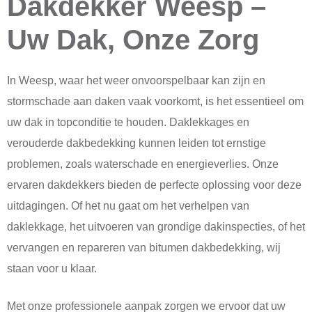
Dakdekker Weesp –
Uw Dak, Onze Zorg
In Weesp, waar het weer onvoorspelbaar kan zijn en
stormschade aan daken vaak voorkomt, is het essentieel om
uw dak in topconditie te houden. Daklekkages en
verouderde dakbedekking kunnen leiden tot ernstige
problemen, zoals waterschade en energieverlies. Onze
ervaren dakdekkers bieden de perfecte oplossing voor deze
uitdagingen. Of het nu gaat om het verhelpen van
daklekkage, het uitvoeren van grondige dakinspecties, of het
vervangen en repareren van bitumen dakbedekking, wij
staan voor u klaar.
Met onze professionele aanpak zorgen we ervoor dat uw