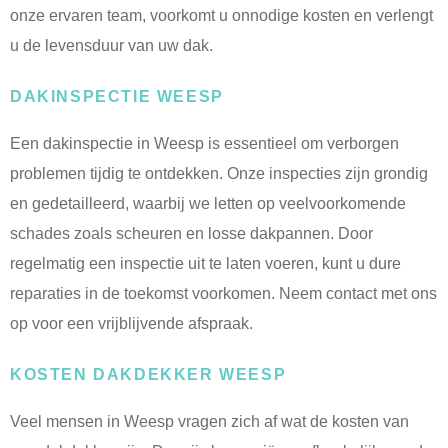
onze ervaren team, voorkomt u onnodige kosten en verlengt
u de levensduur van uw dak.
DAKINSPECTIE WEESP
Een dakinspectie in Weesp is essentieel om verborgen
problemen tijdig te ontdekken. Onze inspecties zijn grondig
en gedetailleerd, waarbij we letten op veelvoorkomende
schades zoals scheuren en losse dakpannen. Door
regelmatig een inspectie uit te laten voeren, kunt u dure
reparaties in de toekomst voorkomen. Neem contact met ons
op voor een vrijblijvende afspraak.
KOSTEN DAKDEKKER WEESP
Veel mensen in Weesp vragen zich af wat de kosten van