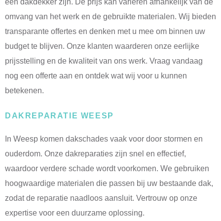
een dakdekker zijn. De prijs kan variëren afhankelijk van de
omvang van het werk en de gebruikte materialen. Wij bieden
transparante offertes en denken met u mee om binnen uw
budget te blijven. Onze klanten waarderen onze eerlijke
prijsstelling en de kwaliteit van ons werk. Vraag vandaag
nog een offerte aan en ontdek wat wij voor u kunnen
betekenen.
DAKREPARATIE WEESP
In Weesp komen dakschades vaak voor door stormen en
ouderdom. Onze dakreparaties zijn snel en effectief,
waardoor verdere schade wordt voorkomen. We gebruiken
hoogwaardige materialen die passen bij uw bestaande dak,
zodat de reparatie naadloos aansluit. Vertrouw op onze
expertise voor een duurzame oplossing.