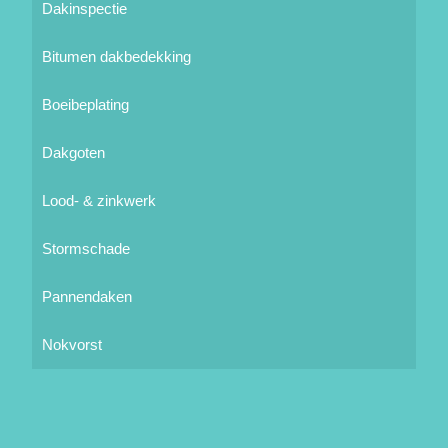
Dakinspectie
Bitumen dakbedekking
Boeibeplating
Dakgoten
Lood- & zinkwerk
Stormschade
Pannendaken
Nokvorst