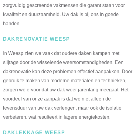
zorgvuldig gescreende vakmensen die garant staan voor
kwaliteit en duurzaamheid. Uw dak is bij ons in goede
handen!
DAKRENOVATIE WEESP
In Weesp zien we vaak dat oudere daken kampen met
slijtage door de wisselende weersomstandigheden. Een
dakrenovatie kan deze problemen effectief aanpakken. Door
gebruik te maken van moderne materialen en technieken,
zorgen we ervoor dat uw dak weer jarenlang meegaat. Het
voordeel van onze aanpak is dat we niet alleen de
levensduur van uw dak verlengen, maar ook de isolatie
verbeteren, wat resulteert in lagere energiekosten.
DAKLEKKAGE WEESP