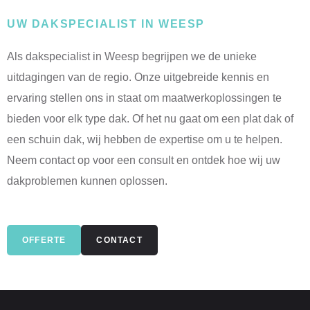
UW DAKSPECIALIST IN WEESP
Als dakspecialist in Weesp begrijpen we de unieke
uitdagingen van de regio. Onze uitgebreide kennis en
ervaring stellen ons in staat om maatwerkoplossingen te
bieden voor elk type dak. Of het nu gaat om een plat dak of
een schuin dak, wij hebben de expertise om u te helpen.
Neem contact op voor een consult en ontdek hoe wij uw
dakproblemen kunnen oplossen.
OFFERTE
CONTACT