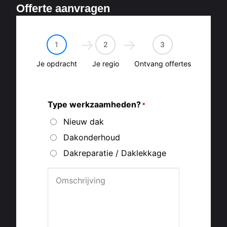
Offerte aanvragen