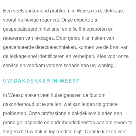
Een veelvoorkomend probleem in Weesp is daklekkage,
vooral na hevige regenval. Onze experts zijn
gespecialiseerd in het snel en efficiënt opsporen en
repareren van lekkages. Door gebruik te maken van
geavanceerde detectietechnieken, kunnen we de bron van
de lekkage snel identificeren en verhelpen. Kies voor onze
service en voorkom verdere schade aan uw woning.
UW DAKDEKKER IN WEESP
In Weesp maken veel huiseigenaren de fout om
dakonderhoud uit te stellen, wat kan leiden tot grotere
problemen. Onze professionele dakdekkers bieden een
grondige inspectie en onderhoudsdiensten aan om ervoor te
zorgen dat uw dak in topconditie blijft. Door te kiezen voor