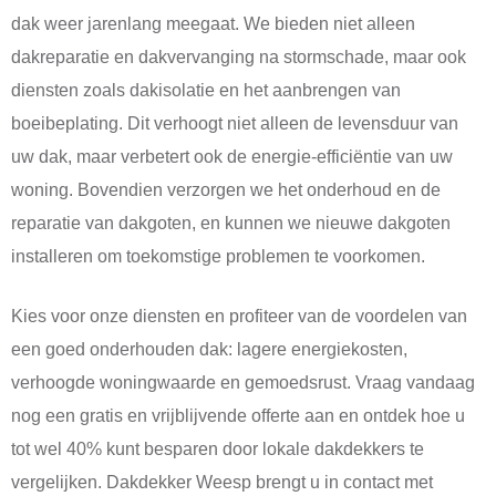
dak weer jarenlang meegaat. We bieden niet alleen
dakreparatie en dakvervanging na stormschade, maar ook
diensten zoals dakisolatie en het aanbrengen van
boeibeplating. Dit verhoogt niet alleen de levensduur van
uw dak, maar verbetert ook de energie-efficiëntie van uw
woning. Bovendien verzorgen we het onderhoud en de
reparatie van dakgoten, en kunnen we nieuwe dakgoten
installeren om toekomstige problemen te voorkomen.
Kies voor onze diensten en profiteer van de voordelen van
een goed onderhouden dak: lagere energiekosten,
verhoogde woningwaarde en gemoedsrust. Vraag vandaag
nog een gratis en vrijblijvende offerte aan en ontdek hoe u
tot wel 40% kunt besparen door lokale dakdekkers te
vergelijken. Dakdekker Weesp brengt u in contact met